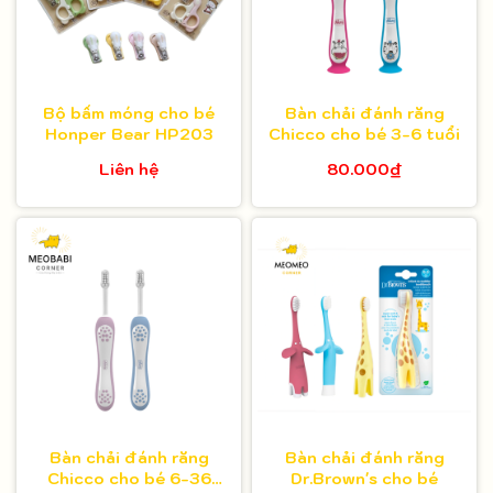
Bộ bấm móng cho bé
Bàn chải đánh răng
Honper Bear HP203
Chicco cho bé 3-6 tuổi
Liên hệ
80.000₫
Bàn chải đánh răng
Bàn chải đánh răng
Chicco cho bé 6-36
Dr.Brown's cho bé