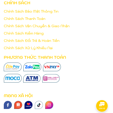
CHÍNH SÁCH
Chính Sách Bảo Mật Thông Tin
Chính Sách Thanh Toán
Chính Sách Vận Chuyển & Giao Nhận
Chính Sách Kiểm Hàng
Chính Sách Đổi Trả & Hoàn Tiền
Chính Sách Xử Lý Khiếu Nại
PHƯƠNG THỨC THANH TOÁN
MẠNG XÃ HỘI