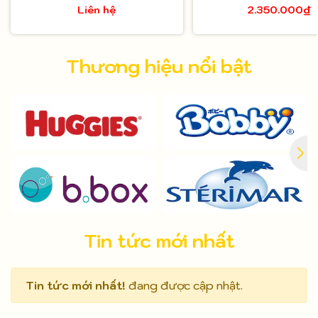
Liên hệ
2.350.000₫
Thương hiệu nổi bật
Tin tức mới nhất
Tin tức mới nhất!
đang được cập nhật.