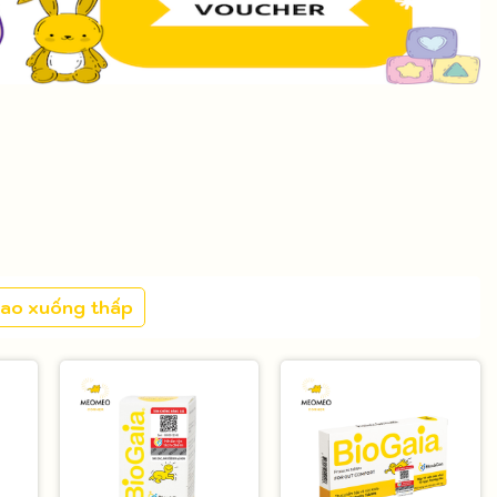
cao xuống thấp