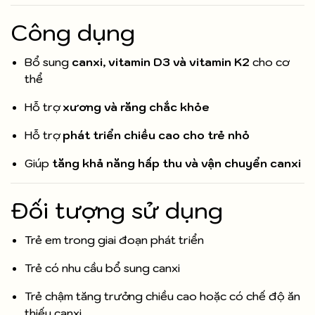
Công dụng
Bổ sung
canxi, vitamin D3 và vitamin K2
cho cơ
thể
Hỗ trợ
xương và răng chắc khỏe
Hỗ trợ
phát triển chiều cao cho trẻ nhỏ
Giúp
tăng khả năng hấp thu và vận chuyển canxi
Đối tượng sử dụng
Trẻ em trong giai đoạn phát triển
Trẻ có nhu cầu bổ sung canxi
Trẻ chậm tăng trưởng chiều cao hoặc có chế độ ăn
thiếu canxi