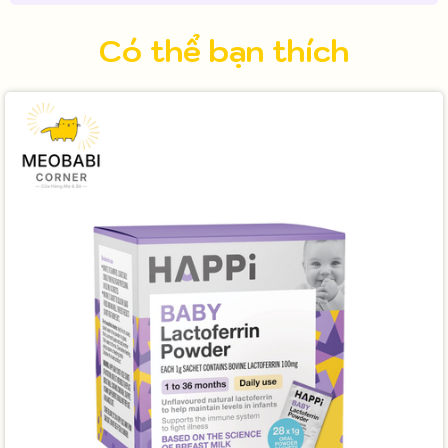
Có thể bạn thích