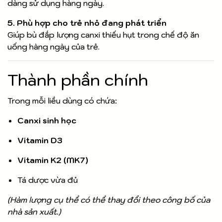
dàng sử dụng hàng ngày.
5. Phù hợp cho trẻ nhỏ đang phát triển
Giúp bù đắp lượng canxi thiếu hụt trong chế độ ăn
uống hàng ngày của trẻ.
Thành phần chính
Trong mỗi liều dùng có chứa:
Canxi sinh học
Vitamin D3
Vitamin K2 (MK7)
Tá dược vừa đủ
(Hàm lượng cụ thể có thể thay đổi theo công bố của
nhà sản xuất.)