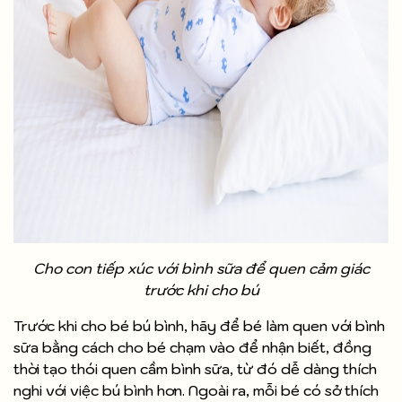
Cho con tiếp xúc với bình sữa để quen cảm giác
trước khi cho bú
Trước khi cho bé bú bình, hãy để bé làm quen với bình
sữa bằng cách cho bé chạm vào để nhận biết, đồng
thời tạo thói quen cầm bình sữa, từ đó dễ dàng thích
nghi với việc bú bình hơn. Ngoài ra, mỗi bé có sở thích