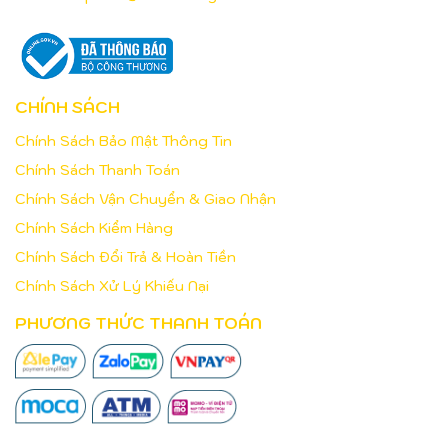
CHÍNH SÁCH
Chính Sách Bảo Mật Thông Tin
Chính Sách Thanh Toán
Chính Sách Vận Chuyển & Giao Nhận
Chính Sách Kiểm Hàng
Chính Sách Đổi Trả & Hoàn Tiền
Chính Sách Xử Lý Khiếu Nại
PHƯƠNG THỨC THANH TOÁN