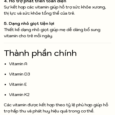
4. Hỗ trợ phát triển toàn diện
Sự kết hợp các vitamin giúp hỗ trợ sức khỏe xương,
thị lực và sức khỏe tổng thể của trẻ.
5. Dạng nhỏ giọt tiện lợi
Thiết kế dạng nhỏ giọt giúp mẹ dễ dàng bổ sung
vitamin cho trẻ mỗi ngày.
Thành phần chính
Vitamin A
Vitamin D3
Vitamin E
Vitamin K2
Các vitamin được kết hợp theo tỷ lệ phù hợp giúp hỗ
trợ hấp thu và phát huy hiệu quả trong cơ thể.