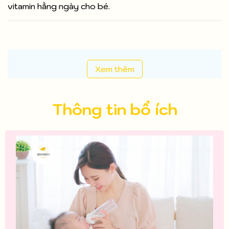
vitamin hằng ngày cho bé.
Xem thêm
Thông tin bổ ích