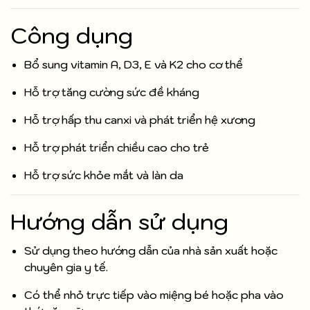
Công dụng
Bổ sung vitamin A, D3, E và K2 cho cơ thể
Hỗ trợ tăng cường sức đề kháng
Hỗ trợ hấp thu canxi và phát triển hệ xương
Hỗ trợ phát triển chiều cao cho trẻ
Hỗ trợ sức khỏe mắt và làn da
Hướng dẫn sử dụng
Sử dụng theo hướng dẫn của nhà sản xuất hoặc
chuyên gia y tế.
Có thể nhỏ trực tiếp vào miệng bé hoặc pha vào