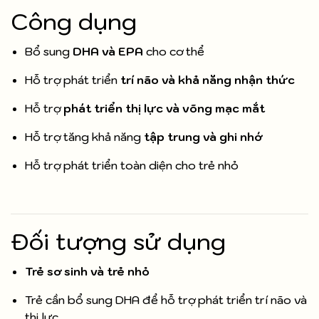
Công dụng
Bổ sung
DHA và EPA
cho cơ thể
Hỗ trợ phát triển
trí não và khả năng nhận thức
Hỗ trợ
phát triển thị lực và võng mạc mắt
Hỗ trợ tăng khả năng
tập trung và ghi nhớ
Hỗ trợ phát triển toàn diện cho trẻ nhỏ
Đối tượng sử dụng
Trẻ sơ sinh và trẻ nhỏ
Trẻ cần bổ sung DHA để hỗ trợ phát triển trí não và
thị lực