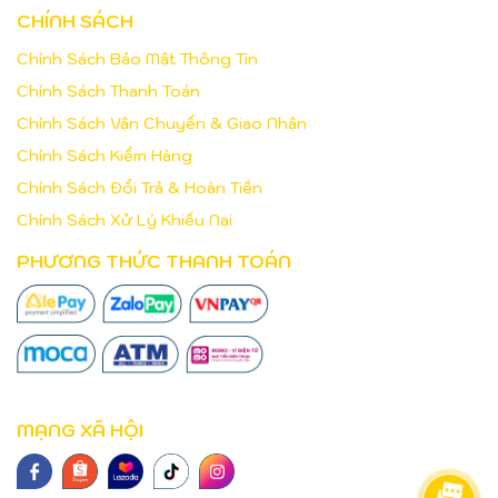
CHÍNH SÁCH
Chính Sách Bảo Mật Thông Tin
Chính Sách Thanh Toán
Chính Sách Vận Chuyển & Giao Nhận
Chính Sách Kiểm Hàng
Chính Sách Đổi Trả & Hoàn Tiền
Chính Sách Xử Lý Khiếu Nại
PHƯƠNG THỨC THANH TOÁN
MẠNG XÃ HỘI