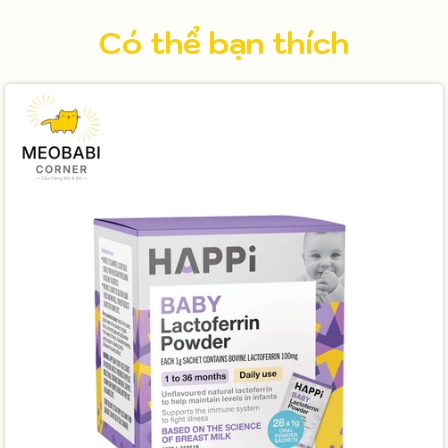
Có thể bạn thích