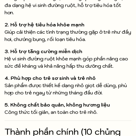
đa dạng hệ vi sinh đường ruột, hỗ trợ tiêu hóa tốt
hơn.
2. Hỗ trợ hệ tiêu hóa khỏe mạnh
Giúp cải thiện các tình trạng thường gặp ở trẻ như đầy
hơi, chướng bụng, rối loạn tiêu hóa.
3. Hỗ trợ tăng cường miễn dịch
Hệ vi sinh đường ruột khỏe mạnh góp phần nâng cao
sức đề kháng và khả năng hấp thu dưỡng chất.
4. Phù hợp cho trẻ sơ sinh và trẻ nhỏ
Sản phẩm được thiết kế dạng nhỏ giọt dễ dùng, phù
hợp cho trẻ ngay từ những tháng đầu đời.
5. Không chất bảo quản, không hương liệu
Công thức tối giản, an toàn cho trẻ nhỏ.
Thành phần chính (10 chủng