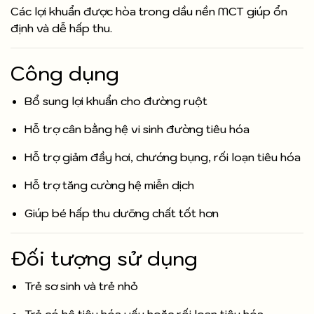
Các lợi khuẩn được hòa trong dầu nền MCT giúp ổn
định và dễ hấp thu.
Công dụng
Bổ sung lợi khuẩn cho đường ruột
Hỗ trợ cân bằng hệ vi sinh đường tiêu hóa
Hỗ trợ giảm đầy hơi, chướng bụng, rối loạn tiêu hóa
Hỗ trợ tăng cường hệ miễn dịch
Giúp bé hấp thu dưỡng chất tốt hơn
Đối tượng sử dụng
Trẻ sơ sinh và trẻ nhỏ