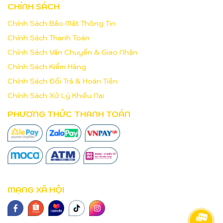
CHÍNH SÁCH
Chính Sách Bảo Mật Thông Tin
Chính Sách Thanh Toán
Chính Sách Vận Chuyển & Giao Nhận
Chính Sách Kiểm Hàng
Chính Sách Đổi Trả & Hoàn Tiền
Chính Sách Xử Lý Khiếu Nại
PHƯƠNG THỨC THANH TOÁN
MẠNG XÃ HỘI