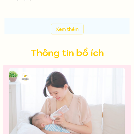
Xem thêm
Thông tin bổ ích