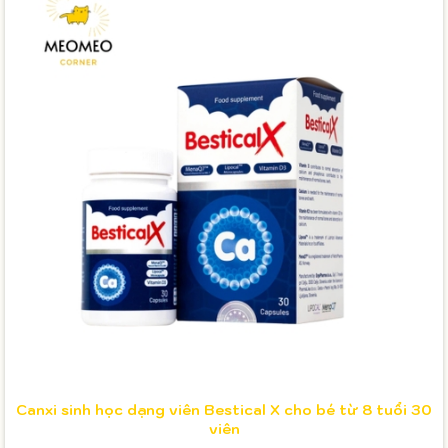
Canxi sinh học dạng viên Bestical X cho bé từ 8 tuổi 30
viên