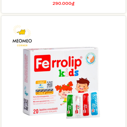
290.000₫