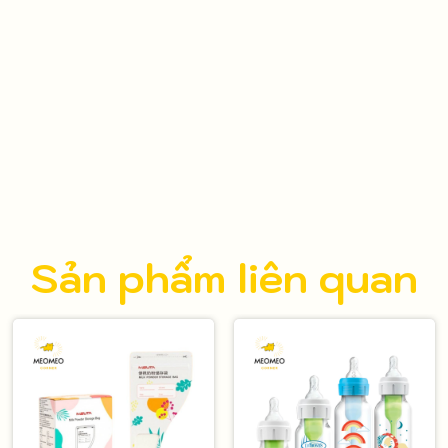
Sản phẩm liên quan