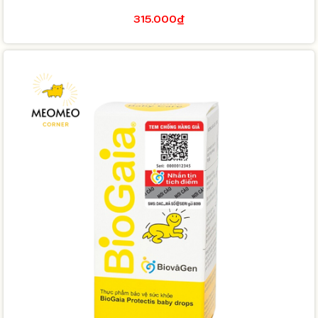
315.000₫