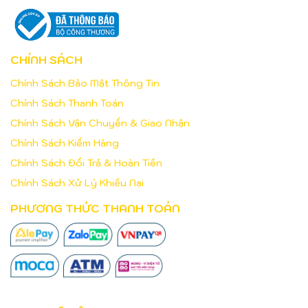
CHÍNH SÁCH
Chính Sách Bảo Mật Thông Tin
Chính Sách Thanh Toán
Chính Sách Vận Chuyển & Giao Nhận
Chính Sách Kiểm Hàng
Chính Sách Đổi Trả & Hoàn Tiền
Chính Sách Xử Lý Khiếu Nại
PHƯƠNG THỨC THANH TOÁN