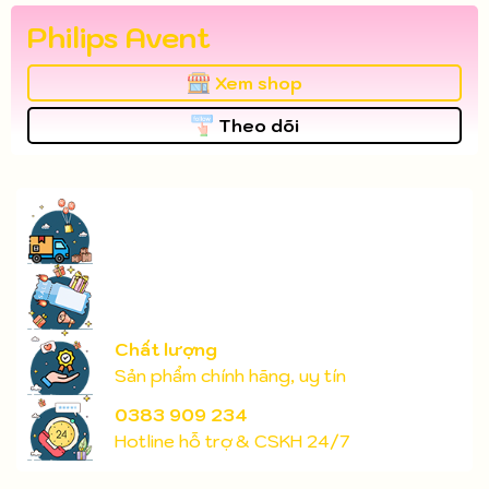
Philips Avent
Xem shop
Theo dõi
Chất lượng
Sản phẩm chính hãng, uy tín
0383 909 234
Hotline hỗ trợ & CSKH 24/7