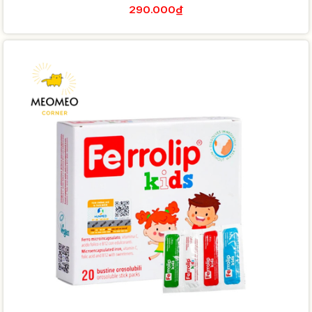
290.000₫