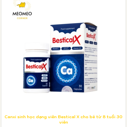
Canxi sinh học dạng viên Bestical X cho bé từ 8 tuổi 30
viên