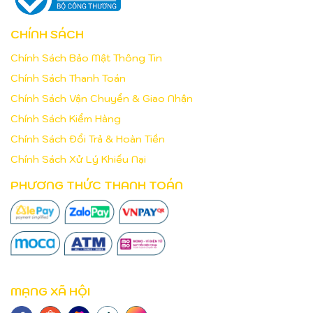
CHÍNH SÁCH
Chính Sách Bảo Mật Thông Tin
Chính Sách Thanh Toán
Chính Sách Vận Chuyển & Giao Nhận
Chính Sách Kiểm Hàng
Chính Sách Đổi Trả & Hoàn Tiền
Chính Sách Xử Lý Khiếu Nại
PHƯƠNG THỨC THANH TOÁN
MẠNG XÃ HỘI