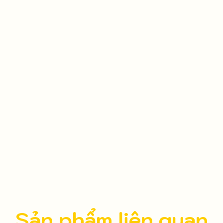
Sản phẩm liên quan