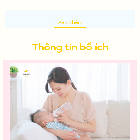
Xem thêm
Thông tin bổ ích