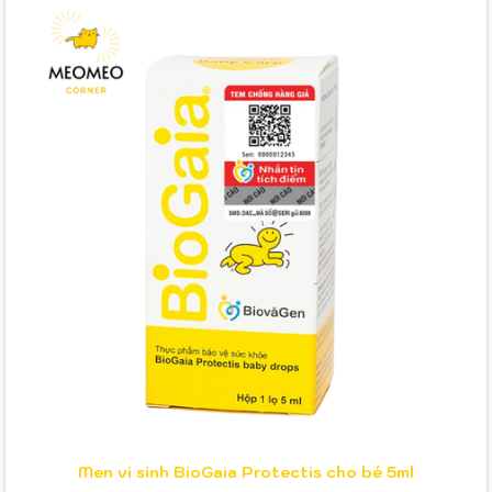
Men vi sinh BioGaia Protectis cho bé 5ml