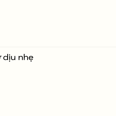
 dịu nhẹ