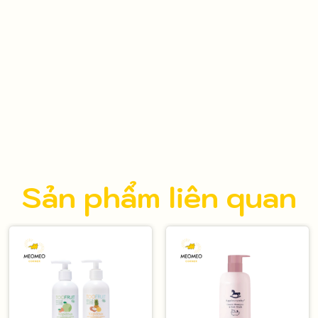
Sản phẩm liên quan