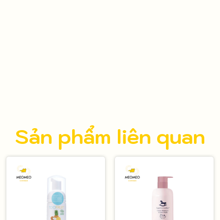
Sản phẩm liên quan