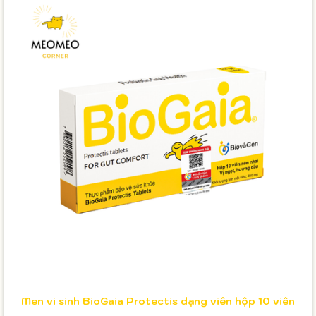
Men vi sinh BioGaia Protectis dạng viên hộp 10 viên