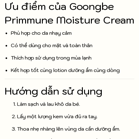
Ưu điểm của Goongbe
Primmune Moisture Cream
Phù hợp cho da nhạy cảm
Có thể dùng cho mặt và toàn thân
Thích hợp sử dụng trong mùa lạnh
Kết hợp tốt cùng lotion dưỡng ẩm cùng dòng
Hướng dẫn sử dụng
Làm sạch và lau khô da bé.
Lấy một lượng kem vừa đủ ra tay.
Thoa nhẹ nhàng lên vùng da cần dưỡng ẩm.