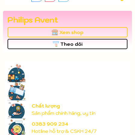
Philips Avent
Xem shop
Theo dõi
Chất lượng
Sản phẩm chính hãng, uy tín
0383 909 234
Hotline hỗ trợ & CSKH 24/7