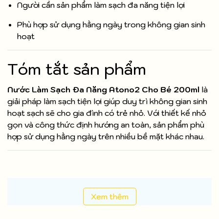
Người cần sản phẩm làm sạch đa năng tiện lợi
Phù hợp sử dụng hằng ngày trong không gian sinh
hoạt
Tóm tắt sản phẩm
Nước Làm Sạch Đa Năng Atono2 Cho Bé 200ml
là
giải pháp làm sạch tiện lợi giúp duy trì không gian sinh
hoạt sạch sẽ cho gia đình có trẻ nhỏ. Với thiết kế nhỏ
gọn và công thức định hướng an toàn, sản phẩm phù
hợp sử dụng hằng ngày trên nhiều bề mặt khác nhau.
Xem thêm