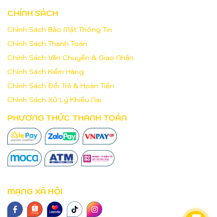
CHÍNH SÁCH
Chính Sách Bảo Mật Thông Tin
Chính Sách Thanh Toán
Chính Sách Vận Chuyển & Giao Nhận
Chính Sách Kiểm Hàng
Chính Sách Đổi Trả & Hoàn Tiền
Chính Sách Xử Lý Khiếu Nại
PHƯƠNG THỨC THANH TOÁN
MẠNG XÃ HỘI