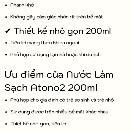
Nhanh khô
Không gây cảm giác nhờn rít trên bề mặt
✔ Thiết kế nhỏ gọn 200ml
Tiện lợi mang theo khi ra ngoài
Phù hợp sử dụng tại nhà hoặc khi du lịch
Ưu điểm của Nước Làm
Sạch Atono2 200ml
Phù hợp cho gia đình có trẻ sơ sinh và trẻ nhỏ
Sử dụng được trên nhiều bề mặt khác nhau
Thiết kế nhỏ gọn, tiện lợi