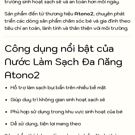
trường sinh hoạt sạch sẽ và an toàn hơn mỗi ngày.
Sản phẩm đến từ thương hiệu
Atono2
, chuyên phát
triển các dòng sản phẩm chăm sóc bé và gia đình theo
tiêu chí an toàn, lành tính và thân thiện với môi trường.
Công dụng nổi bật của
Nước Làm Sạch Đa Năng
Atono2
Hỗ trợ làm sạch bụi bẩn trên nhiều bề mặt
Giúp duy trì không gian sinh hoạt sạch sẽ
Phù hợp sử dụng trong khu vực sinh hoạt của bé
Dễ sử dụng, tiện lợi mang theo