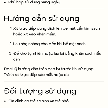
Phù hợp sử dụng hằng ngày
Hướng dẫn sử dụng
Xịt trực tiếp dung dịch lên bề mặt cần làm sạch
hoặc xịt vào khăn mềm.
Lau nhẹ nhàng cho đến khi bề mặt sạch.
Để khô tự nhiên hoặc lau lại bằng khăn sạch nếu
cần.
Đọc kỹ hướng dẫn trên bao bì trước khi sử dụng.
Tránh xịt trực tiếp vào mắt hoặc da.
Đối tượng sử dụng
Gia đình có trẻ sơ sinh và trẻ nhỏ