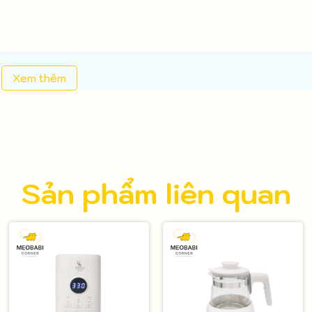
Xem thêm
Sản phẩm liên quan