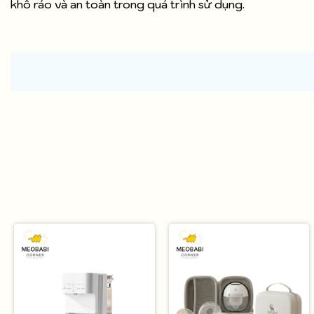
khô ráo và an toàn trong quá trình sử dụng.