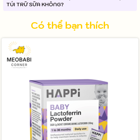
TÚI TRỮ SỮA KHÔNG?
Có thể bạn thích