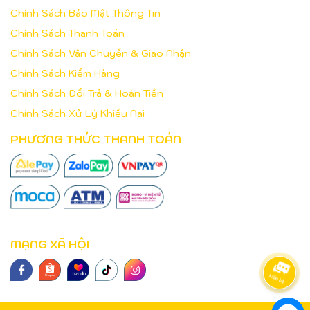
Chính Sách Bảo Mật Thông Tin
Chính Sách Thanh Toán
Chính Sách Vận Chuyển & Giao Nhận
Chính Sách Kiểm Hàng
Chính Sách Đổi Trả & Hoàn Tiền
Chính Sách Xử Lý Khiếu Nại
PHƯƠNG THỨC THANH TOÁN
MẠNG XÃ HỘI