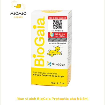
Men vi sinh BioGaia Protectis cho bé 5ml