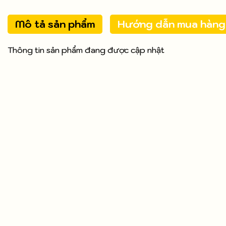
Mô tả sản phẩm
Hướng dẫn mua hàng
Thông tin sản phẩm đang được cập nhật