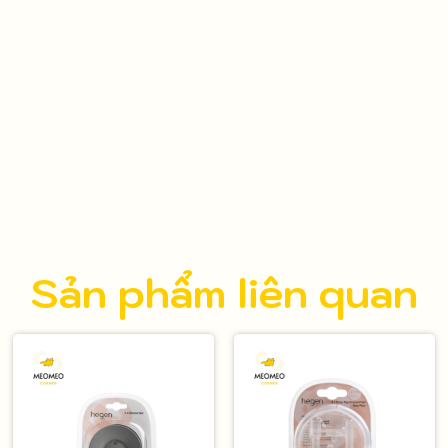
Sản phẩm liên quan