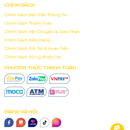
CHÍNH SÁCH
Chính Sách Bảo Mật Thông Tin
Chính Sách Thanh Toán
Chính Sách Vận Chuyển & Giao Nhận
Chính Sách Kiểm Hàng
Chính Sách Đổi Trả & Hoàn Tiền
Chính Sách Xử Lý Khiếu Nại
PHƯƠNG THỨC THANH TOÁN
MẠNG XÃ HỘI