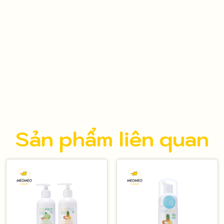
Sản phẩm liên quan