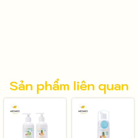
Sản phẩm liên quan