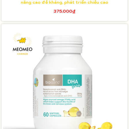
nâng cao đề kháng, phát triển chiều cao
375.000₫