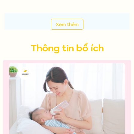
Xem thêm
Thông tin bổ ích