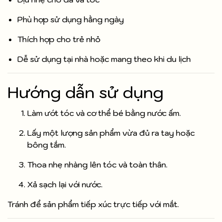
Phù hợp sử dụng hằng ngày
Thích hợp cho trẻ nhỏ
Dễ sử dụng tại nhà hoặc mang theo khi du lịch
Hướng dẫn sử dụng
Làm ướt tóc và cơ thể bé bằng nước ấm.
Lấy một lượng sản phẩm vừa đủ ra tay hoặc
bông tắm.
Thoa nhẹ nhàng lên tóc và toàn thân.
Xả sạch lại với nước.
Tránh để sản phẩm tiếp xúc trực tiếp với mắt.