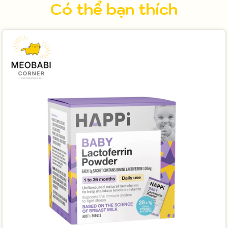
Có thể bạn thích