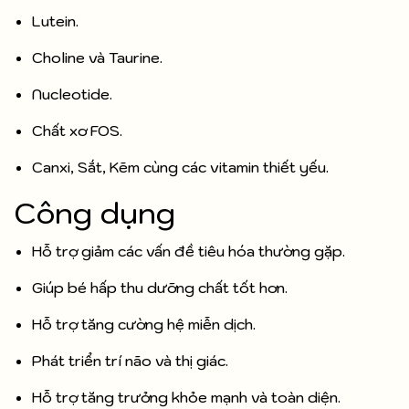
Lutein.
Choline và Taurine.
Nucleotide.
Chất xơ FOS.
Canxi, Sắt, Kẽm cùng các vitamin thiết yếu.
Công dụng
Hỗ trợ giảm các vấn đề tiêu hóa thường gặp.
Giúp bé hấp thu dưỡng chất tốt hơn.
Hỗ trợ tăng cường hệ miễn dịch.
Phát triển trí não và thị giác.
Hỗ trợ tăng trưởng khỏe mạnh và toàn diện.