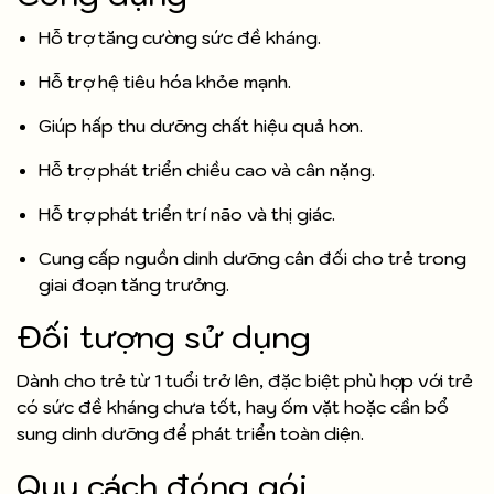
Hỗ trợ tăng cường sức đề kháng.
Hỗ trợ hệ tiêu hóa khỏe mạnh.
Giúp hấp thu dưỡng chất hiệu quả hơn.
Hỗ trợ phát triển chiều cao và cân nặng.
Hỗ trợ phát triển trí não và thị giác.
Cung cấp nguồn dinh dưỡng cân đối cho trẻ trong
giai đoạn tăng trưởng.
Đối tượng sử dụng
Dành cho trẻ từ 1 tuổi trở lên, đặc biệt phù hợp với trẻ
có sức đề kháng chưa tốt, hay ốm vặt hoặc cần bổ
sung dinh dưỡng để phát triển toàn diện.
Quy cách đóng gói