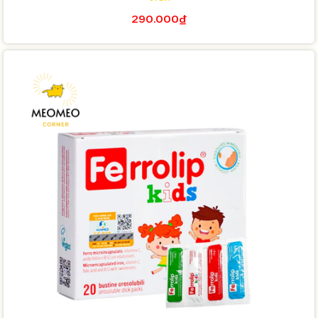
290.000₫