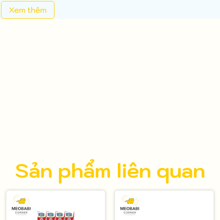
Xem thêm
Sản phẩm liên quan