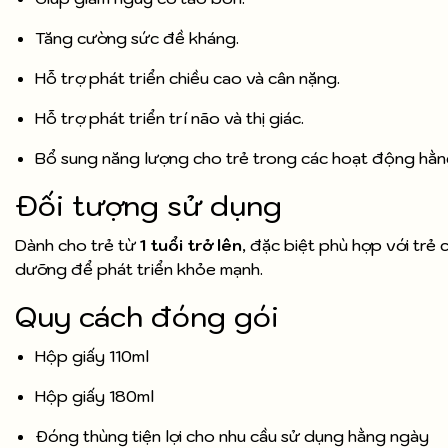
Tăng cường sức đề kháng.
Hỗ trợ phát triển chiều cao và cân nặng.
Hỗ trợ phát triển trí não và thị giác.
Bổ sung năng lượng cho trẻ trong các hoạt động hằn
Đối tượng sử dụng
Dành cho trẻ từ
1 tuổi trở lên
, đặc biệt phù hợp với trẻ
dưỡng để phát triển khỏe mạnh.
Quy cách đóng gói
Hộp giấy 110ml
Hộp giấy 180ml
Đóng thùng tiện lợi cho nhu cầu sử dụng hằng ngày