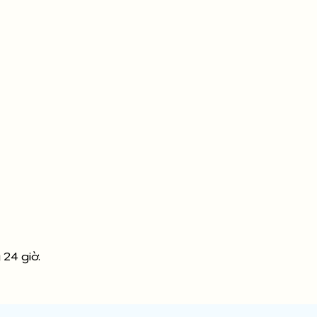
 24 giờ.