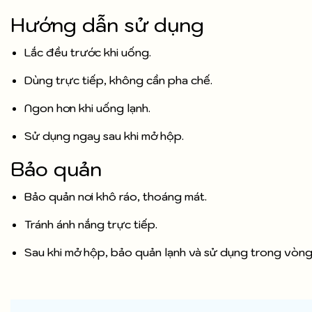
Hướng dẫn sử dụng
Lắc đều trước khi uống.
Dùng trực tiếp, không cần pha chế.
Ngon hơn khi uống lạnh.
Sử dụng ngay sau khi mở hộp.
Bảo quản
Bảo quản nơi khô ráo, thoáng mát.
Tránh ánh nắng trực tiếp.
Sau khi mở hộp, bảo quản lạnh và sử dụng trong vòng