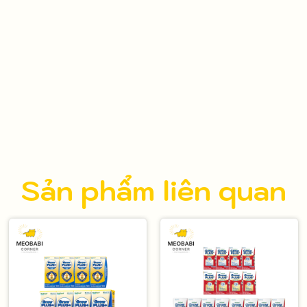
Sản phẩm liên quan