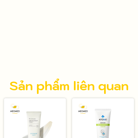
Sản phẩm liên quan