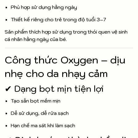
Phù hợp sử dụng hằng ngày
Thiết kế riêng cho trẻ trong độ tuổi 3–7
Sản phẩm thích hợp sử dụng trong thói quen vệ sinh
cá nhân hằng ngày của bé.
Công thức Oxygen – dịu
nhẹ cho da nhạy cảm
✔ Dạng bọt mịn tiện lợi
Tạo sẵn bọt mềm mịn
Dễ sử dụng, dễ rửa sạch
Hạn chế ma sát khi làm sạch