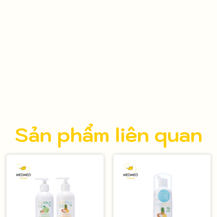
Sản phẩm liên quan