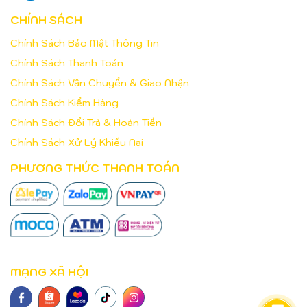
CHÍNH SÁCH
Chính Sách Bảo Mật Thông Tin
Chính Sách Thanh Toán
Chính Sách Vận Chuyển & Giao Nhận
Chính Sách Kiểm Hàng
Chính Sách Đổi Trả & Hoàn Tiền
Chính Sách Xử Lý Khiếu Nại
PHƯƠNG THỨC THANH TOÁN
MẠNG XÃ HỘI