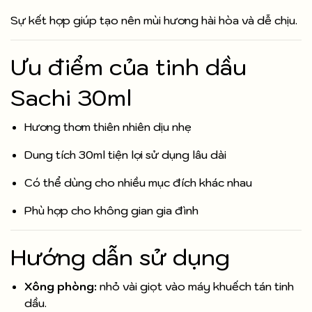
Sự kết hợp giúp tạo nên mùi hương hài hòa và dễ chịu.
Ưu điểm của tinh dầu
Sachi 30ml
Hương thơm thiên nhiên dịu nhẹ
Dung tích 30ml tiện lợi sử dụng lâu dài
Có thể dùng cho nhiều mục đích khác nhau
Phù hợp cho không gian gia đình
Hướng dẫn sử dụng
Xông phòng:
nhỏ vài giọt vào máy khuếch tán tinh
dầu.