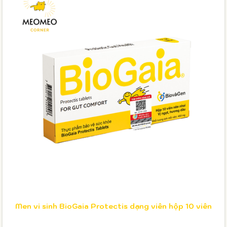
Men vi sinh BioGaia Protectis dạng viên hộp 10 viên