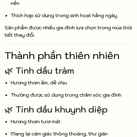
nền
Thích hợp sử dụng trong sinh hoạt hằng ngày
Sản phẩm được nhiều gia đình lựa chọn trong mùa thời
tiết thay đổi.
Thành phần thiên nhiên
🌿 Tinh dầu tràm
Hương thơm ấm, dễ chịu
Thường được sử dụng trong chăm sóc gia đình
🌿 Tinh dầu khuynh diệp
Hương thơm tươi mát
Mang lại cảm giác thông thoáng, thư giãn