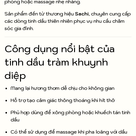
phòng hoặc massage nhẹ nhàng.
Sản phẩm đến từ thương hiệu
Sachi
, chuyên cung cấp
các dòng tinh dầu thiên nhiên phục vụ nhu cầu chăm
sóc gia đình.
Công dụng nổi bật của
tinh dầu tràm khuynh
diệp
Mang lại hương thơm dễ chịu cho không gian
Hỗ trợ tạo cảm giác thông thoáng khi hít thở
Phù hợp dùng để xông phòng hoặc khuếch tán tinh
dầu
Có thể sử dụng để massage khi pha loãng với dầu