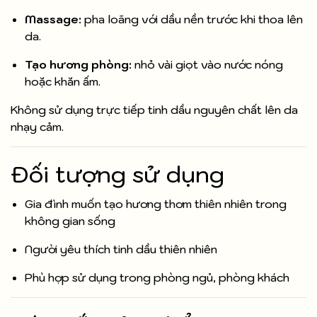
Massage:
pha loãng với dầu nền trước khi thoa lên
da.
Tạo hương phòng:
nhỏ vài giọt vào nước nóng
hoặc khăn ấm.
Không sử dụng trực tiếp tinh dầu nguyên chất lên da
nhạy cảm.
Đối tượng sử dụng
Gia đình muốn tạo hương thơm thiên nhiên trong
không gian sống
Người yêu thích tinh dầu thiên nhiên
Phù hợp sử dụng trong phòng ngủ, phòng khách