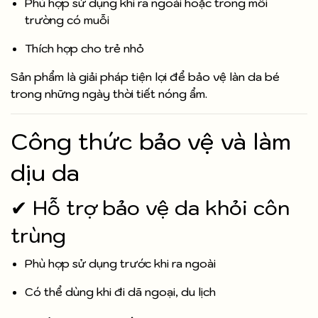
Phù hợp sử dụng khi ra ngoài hoặc trong môi
trường có muỗi
Thích hợp cho trẻ nhỏ
Sản phẩm là giải pháp tiện lợi để bảo vệ làn da bé
trong những ngày thời tiết nóng ẩm.
Công thức bảo vệ và làm
dịu da
✔ Hỗ trợ bảo vệ da khỏi côn
trùng
Phù hợp sử dụng trước khi ra ngoài
Có thể dùng khi đi dã ngoại, du lịch