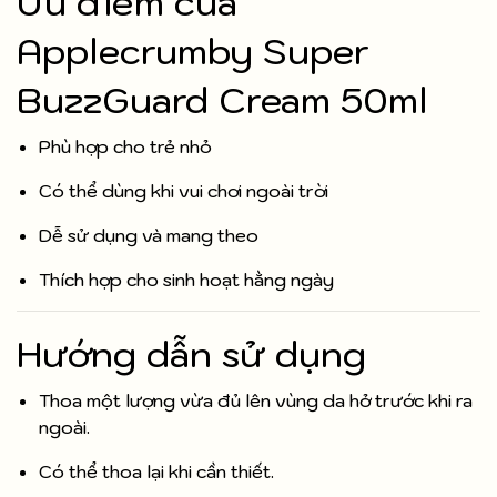
Ưu điểm của
Applecrumby Super
BuzzGuard Cream 50ml
Phù hợp cho trẻ nhỏ
Có thể dùng khi vui chơi ngoài trời
Dễ sử dụng và mang theo
Thích hợp cho sinh hoạt hằng ngày
Hướng dẫn sử dụng
Thoa một lượng vừa đủ lên vùng da hở trước khi ra
ngoài.
Có thể thoa lại khi cần thiết.