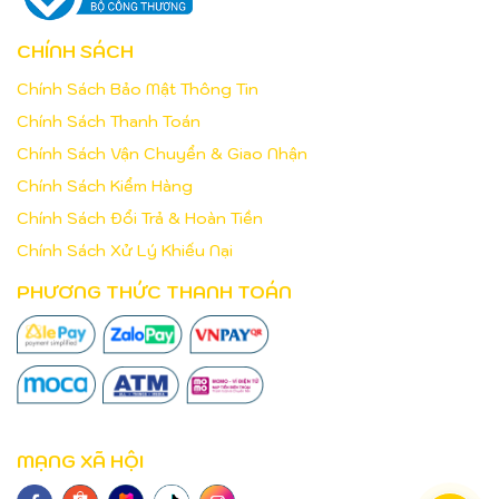
CHÍNH SÁCH
Chính Sách Bảo Mật Thông Tin
Chính Sách Thanh Toán
Chính Sách Vận Chuyển & Giao Nhận
Chính Sách Kiểm Hàng
Chính Sách Đổi Trả & Hoàn Tiền
Chính Sách Xử Lý Khiếu Nại
PHƯƠNG THỨC THANH TOÁN
MẠNG XÃ HỘI