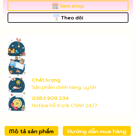
Xem shop
Theo dõi
Chất lượng
Sản phẩm chính hãng, uy tín
0383 909 234
Hotline hỗ trợ & CSKH 24/7
Mô tả sản phẩm
Hướng dẫn mua hàng