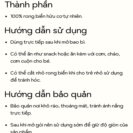
Thành phần
100% rong biển hữu cơ tự nhiên.
Hướng dẫn sử dụng
Dùng trực tiếp sau khi mở bao bì.
Có thể ăn như snack hoặc ăn kèm với cơm, cháo,
cơm cuộn cho bé.
Có thể cắt nhỏ rong biển khi cho trẻ nhỏ sử dụng
để tránh hóc.
Hướng dẫn bảo quản
Bảo quản nơi khô ráo, thoáng mát, tránh ánh nắng
trực tiếp.
Sau khi mở gói nên sử dụng sớm để giữ độ giòn của
sản phẩm.