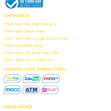
CHÍNH SÁCH
Chính Sách Bảo Mật Thông Tin
Chính Sách Thanh Toán
Chính Sách Vận Chuyển & Giao Nhận
Chính Sách Kiểm Hàng
Chính Sách Đổi Trả & Hoàn Tiền
Chính Sách Xử Lý Khiếu Nại
PHƯƠNG THỨC THANH TOÁN
MẠNG XÃ HỘI