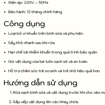
Điện áp: 220V – 50Hz
Bảo hành: 12 tháng chính hãng
Công dụng
Loại bỏ vi khuẩn trên bình sữa và phụ kiện.
Sấy khô nhanh sau khi rửa.
Hạn chế tái nhiễm khuẩn trong quá trình bảo quản.
Giữ vật dụng của bé luôn sạch sẽ và an toàn.
Hỗ trợ chăm sóc trẻ sơ sinh và trẻ nhỏ hiệu quả hơn.
Hướng dẫn sử dụng
Rửa sạch bình sữa và vật dụng trước khi cho vào m
Sắp xếp vật dụng lên các khay chứa.