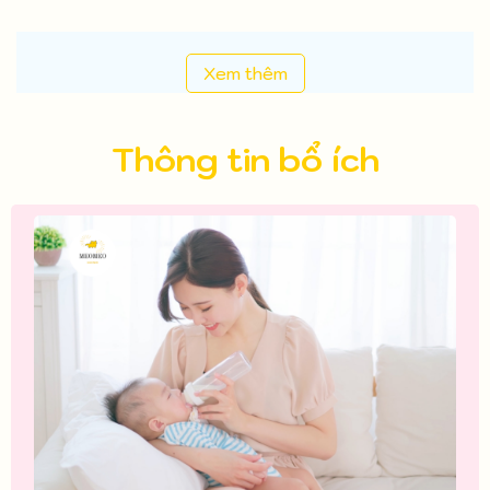
Xem thêm
Thông tin bổ ích