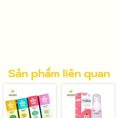
Sản phẩm liên quan