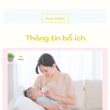
Xem thêm
Thông tin bổ ích