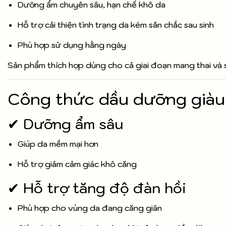
Dưỡng ẩm chuyên sâu, hạn chế khô da
Hỗ trợ cải thiện tình trạng da kém săn chắc sau sinh
Phù hợp sử dụng hằng ngày
Sản phẩm thích hợp dùng cho cả giai đoạn mang thai và s
Công thức dầu dưỡng giàu
✔ Dưỡng ẩm sâu
Giúp da mềm mại hơn
Hỗ trợ giảm cảm giác khô căng
✔ Hỗ trợ tăng độ đàn hồi
Phù hợp cho vùng da đang căng giãn