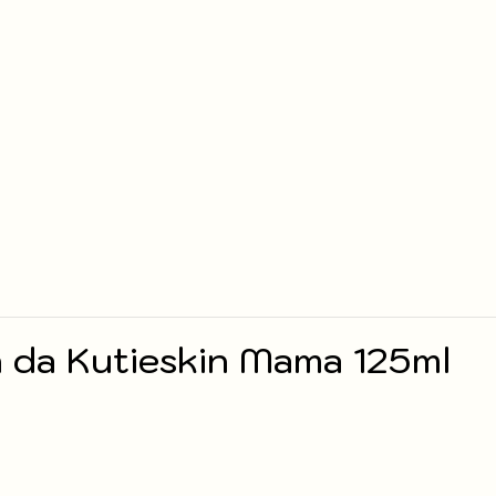
 da Kutieskin Mama 125ml