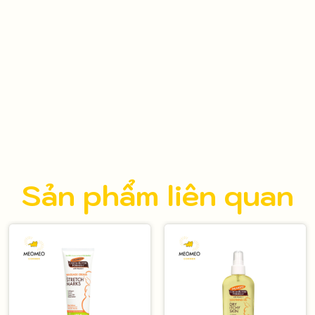
Sản phẩm liên quan