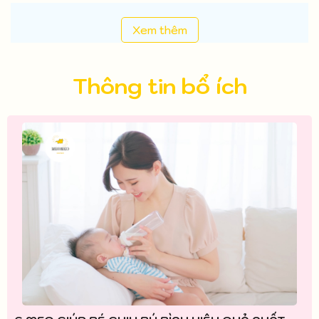
Xem thêm
Thông tin bổ ích