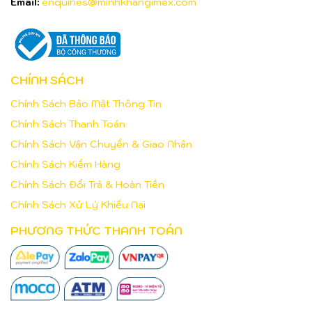
Email:
enquiries@minhkhangimex.com
CHÍNH SÁCH
Chính Sách Bảo Mật Thông Tin
Chính Sách Thanh Toán
Chính Sách Vận Chuyển & Giao Nhận
Chính Sách Kiểm Hàng
Chính Sách Đổi Trả & Hoàn Tiền
Chính Sách Xử Lý Khiếu Nại
PHƯƠNG THỨC THANH TOÁN