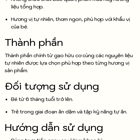
liệu tổng hợp.
Hương vị tự nhiên, thơm ngon, phù hợp với khẩu vị
của bé.
Thành phần
Thành phần chính từ gạo hữu cơ cùng các nguyên liệu
tự nhiên được lựa chọn phù hợp theo từng hương vị
sản phẩm.
Đối tượng sử dụng
Bé từ 6 tháng tuổi trở lên.
Trẻ trong giai đoạn ăn dặm và tập kỹ năng tự ăn.
Hướng dẫn sử dụng