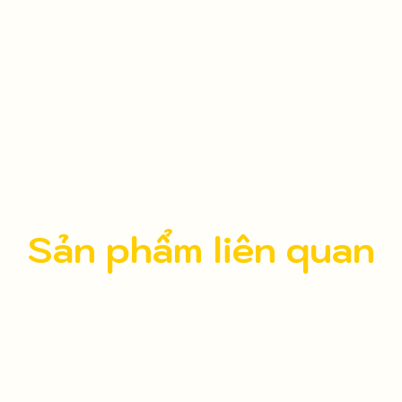
Sản phẩm liên quan